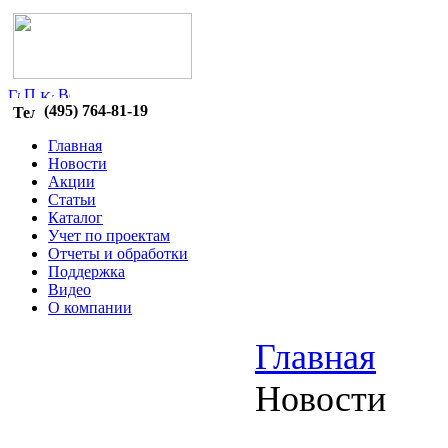
(495) 764-81-19
Главная
Новости
Акции
Статьи
Каталог
Учет по проектам
Отчеты и обработки
Поддержка
Видео
О компании
Главная
Новости