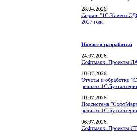
28.04.2026
Сервис "1С:Клиент ЭДО
2027 года
Новости разработки
24.07.2026
Софтмарк: Проекты ЛА
10.07.2026
Отчеты и обработки "
релизах 1С:Бухгалтерии
10.07.2026
Подсистема "СофтМарк
релизах 1С:Бухгалтерии
06.07.2026
Софтмарк: Проекты СТ