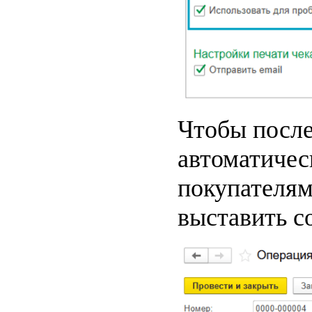
Чтобы после
автоматичес
покупателям
выставить с