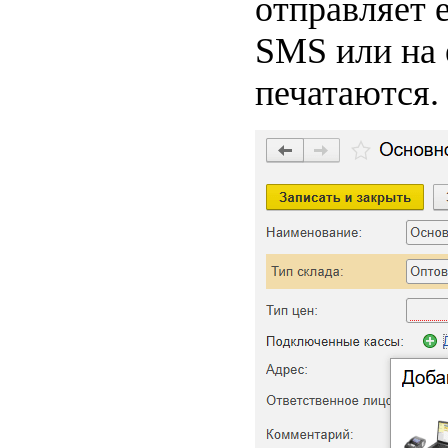
отправляет 
SMS или на 
печатаются.