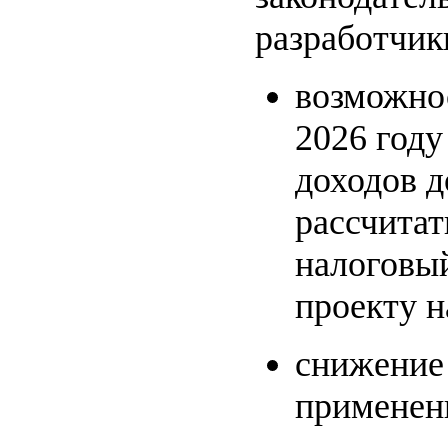
разработчик
возможно
2026 году
доходов д
рассчитат
налоговый
проекту 
снижение 
применени