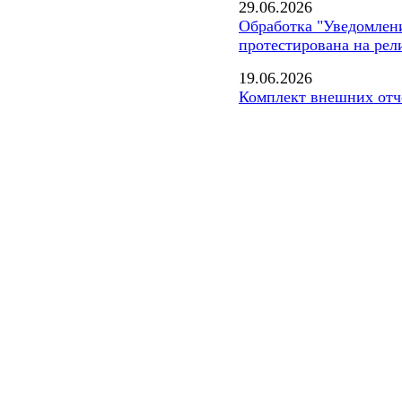
29.06.2026
Обработка "Уведомлени
протестирована на рели
19.06.2026
Комплект внешних отче