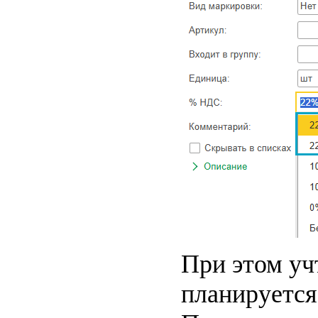
При этом уч
планируется 