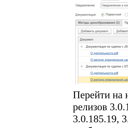
Перейти на 
релизов 3.0.1
3.0.185.19, 