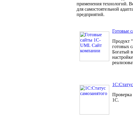
применения технологий. В
для самостоятельной адапт
предприятий.
Готовые 
Продукт "
готовых с
Богатый в
настройке
реализова
1С:Статус
Проверка 
1С.