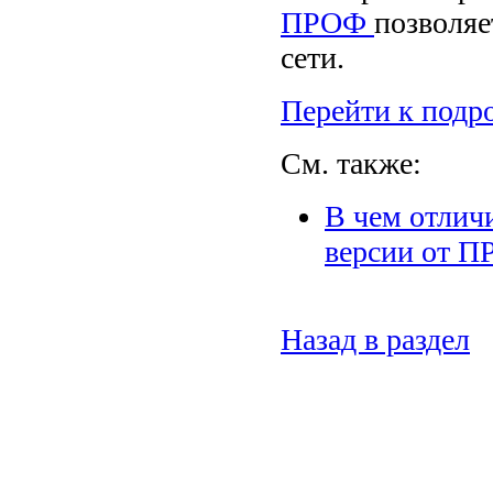
ПРОФ
позволяе
сети.
Перейти к подр
См. также:
В чем отлич
версии от 
Назад в раздел