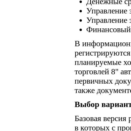
Денежные ср
Управление 
Управление 
Финансовый 
В информационн
регистрируются
планируемые хо
торговлей 8" а
первичных докум
также документ
Выбор вариант
Базовая версия
в которых с про