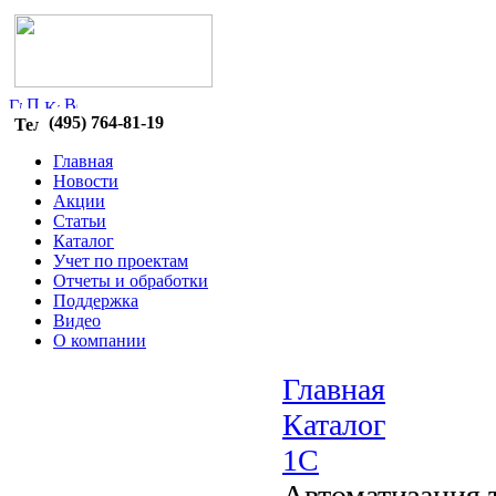
(495) 764-81-19
Главная
Новости
Акции
Статьи
Каталог
Учет по проектам
Отчеты и обработки
Поддержка
Видео
О компании
Главная
Каталог
1C
Автоматизация 