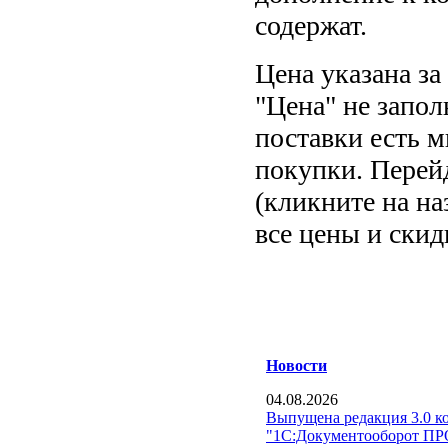
содержат.
Цена указана за
"Цена" не запол
поставки есть 
покупки. Перей
(кликните на на
все цены и скид
Новости
04.08.2026
Выпущена редакция 3.0 к
"1С:Документооборот П