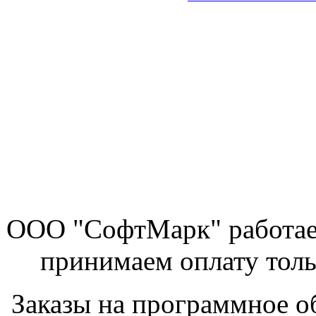
ООО "СофтМарк" работае
принимаем оплату толь
Заказы на программное о