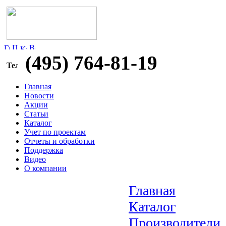
(495) 764-81-19
Главная
Новости
Акции
Статьи
Каталог
Учет по проектам
Отчеты и обработки
Поддержка
Видео
О компании
Главная
Каталог
Производители