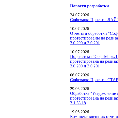
Новости разработки
24.07.2026
Софтмарк: Проекты ЛАЙТ
10.07.2026
Отчеты и обработки "Со
протестированы на релиз
3.0.200 и 3.0.201
10.07.2026
Подсистема "СофтМарк: 
протестирована на релиза
3.0.200 и 3.0.201
06.07.2026
Софтмарк: Проекты СТАРТ
29.06.2026
Обработка "Уведомление о
протестирована на релиза
3.1.38.18
19.06.2026
Комплект внешних отчето