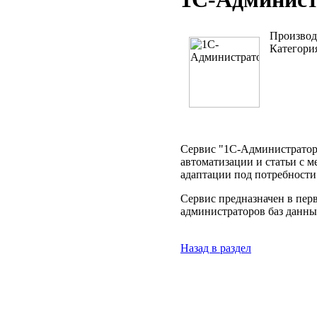
Производ
Категори
Сервис "1С-Администратор" 
автоматизации и статьи с 
адаптации под потребности
Сервис предназначен в пер
администраторов баз данны
Назад в раздел