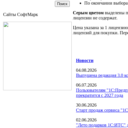
По окончании выбора
Серым цветом
выделены по
Сайты СофтМарк
лицензии не содержат.
Цена указана за 1 лицензию
лицензий для покупки. Пере
Новости
04.08.2026
Выпущена редакция 3.0 
06.07.2026
Пользователям "1С:Предп
прекратится с 2027 года
30.06.2026
Старт продаж сервиса "1С
02.06.2026
"Лето подарков 1С:ИТС" 