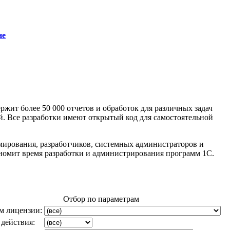
ие
ржит более 50 000 отчетов и обработок для различных задач
. Все разработки имеют открытый код для самостоятельной
мирования, разработчиков, системных администраторов и
номит время разработки и администрирования программ 1С.
Отбор по параметрам
м лицензии:
 действия: