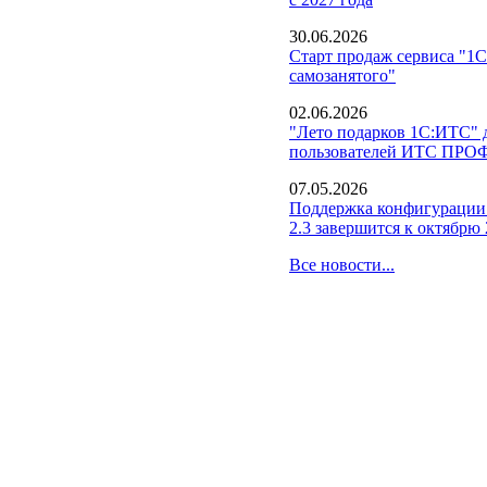
30.06.2026
Старт продаж сервиса "1С
самозанятого"
02.06.2026
"Лето подарков 1С:ИТС" д
пользователей ИТС ПРО
07.05.2026
Поддержка конфигурации
2.3 завершится к октябрю 
Все новости...