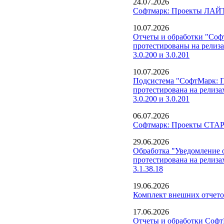
24.07.2026
Софтмарк: Проекты ЛАЙТ
10.07.2026
Отчеты и обработки "Со
протестированы на релиз
3.0.200 и 3.0.201
10.07.2026
Подсистема "СофтМарк: 
протестирована на релиза
3.0.200 и 3.0.201
06.07.2026
Софтмарк: Проекты СТАРТ
29.06.2026
Обработка "Уведомление о
протестирована на релиза
3.1.38.18
19.06.2026
Комплект внешних отчето
17.06.2026
Отчеты и обработки Соф