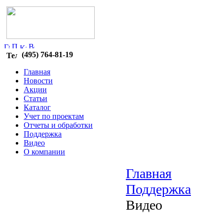
(495) 764-81-19
Главная
Новости
Акции
Статьи
Каталог
Учет по проектам
Отчеты и обработки
Поддержка
Видео
О компании
Главная
Поддержка
Видео